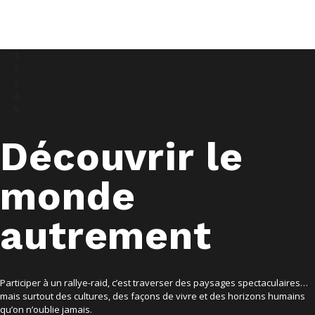
Découvrir le
monde
autrement
Participer à un rallye-raid, c’est traverser des paysages spectaculaires…
mais surtout des cultures, des façons de vivre et des horizons humains
qu’on n’oublie jamais.