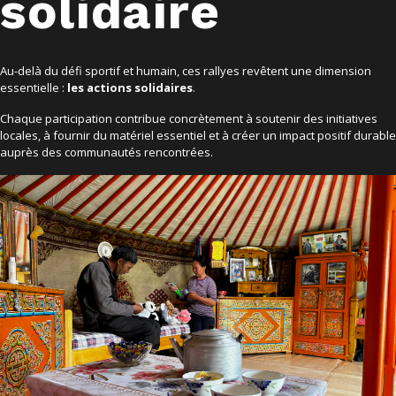
solidaire
Au-delà du défi sportif et humain, ces rallyes revêtent une dimension
essentielle :
les actions solidaires
.
Chaque participation contribue concrètement à soutenir des initiatives
locales, à fournir du matériel essentiel et à créer un impact positif durable
auprès des communautés rencontrées.