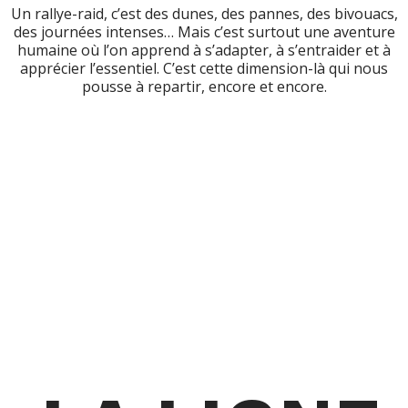
Un rallye-raid, c’est des dunes, des pannes, des bivouacs,
des journées intenses… Mais c’est surtout une aventure
humaine où l’on apprend à s’adapter, à s’entraider et à
apprécier l’essentiel. C’est cette dimension-là qui nous
pousse à repartir, encore et encore.