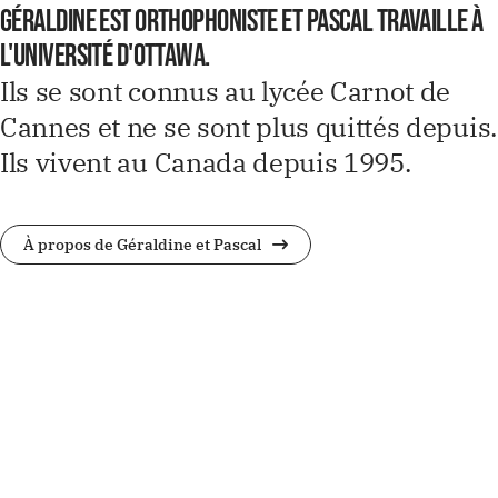
Géraldine est orthophoniste et Pascal travaille à
l'Université d'Ottawa.
Ils se sont connus au lycée Carnot de
Cannes et ne se sont plus quittés depuis.
Ils vivent au Canada depuis 1995.
À propos de Géraldine et Pascal