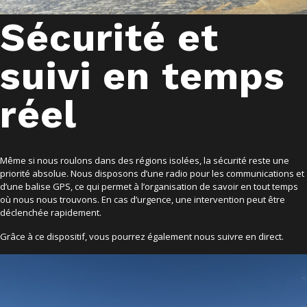
Sécurité et
suivi en temps
réel
Même si nous roulons dans des régions isolées, la sécurité reste une
priorité absolue. Nous disposons d’une radio pour les communications et
d’une balise GPS, ce qui permet à l’organisation de savoir en tout temps
où nous nous trouvons. En cas d’urgence, une intervention peut être
déclenchée rapidement.
Grâce à ce dispositif, vous pourrez également nous suivre en direct.