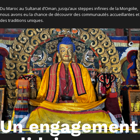
Du Maroc au Sultanat d’Oman, jusqu’aux steppes infinies de la Mongolie,
nous avons eu la chance de découvrir des communautés accueillantes et
des traditions uniques.
Un engagement