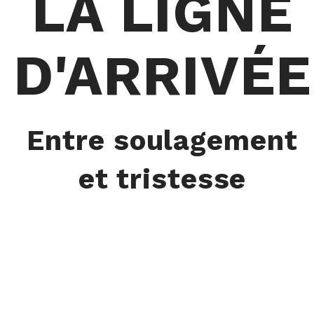
LA LIGNE
D'ARRIVÉE
Entre soulagement
et tristesse