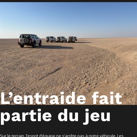
L’entraide fait
partie du jeu
Sur le terrain, l’esprit d’équipe ne s’arrête pas à notre véhicule. Les