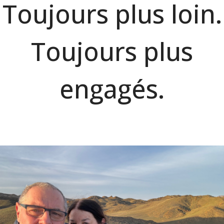
Toujours plus loin.
Toujours plus
engagés.