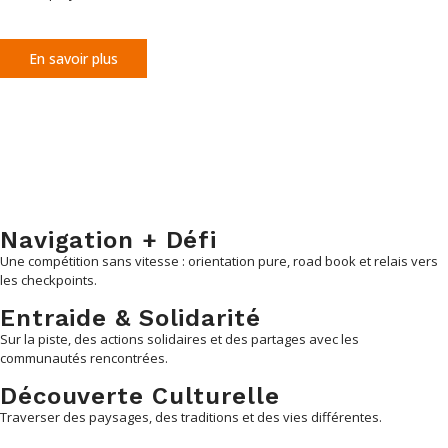
En savoir plus
Navigation + Défi
Une compétition sans vitesse : orientation pure, road book et relais vers
les checkpoints.
Entraide & Solidarité
Sur la piste, des actions solidaires et des partages avec les
communautés rencontrées.
Découverte Culturelle
Traverser des paysages, des traditions et des vies différentes.