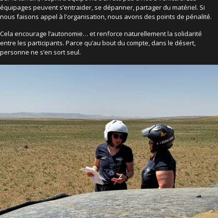
équipages peuvent s’entraider, se dépanner, partager du matériel. Si
nous faisons appel à l'organisation, nous avons des points de pénalité.
Cela encourage l’autonomie… et renforce naturellement la solidarité
entre les participants. Parce qu’au bout du compte, dans le désert,
personne ne s’en sort seul.