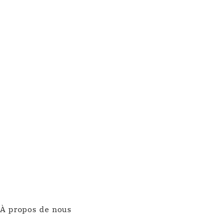
À propos de nous