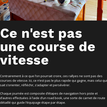
Ce n'est pas
une course de
vitesse
Contrairement à ce que l’on pourrait croire, ces rallyes ne sont pas des
courses de vitesse. Ici, ce n’est pas le plus rapide qui gagne, mais celui qui
sait s’orienter, réfléchir, s’adapter et persévérer.
Chaque journée est composée d’étapes de navigation hors piste et
d’autres effectuées à l’aide d’un road book, une sorte de carnet de route
détaillé qui guide l’équipage étape par étape.