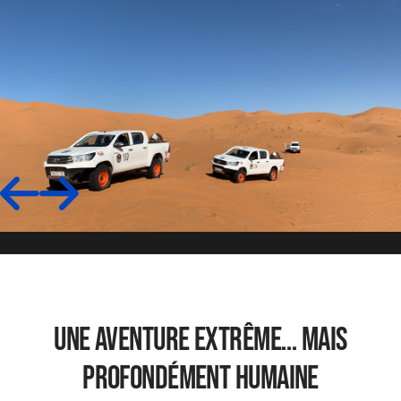
Une aventure extrême… mais
profondément humaine