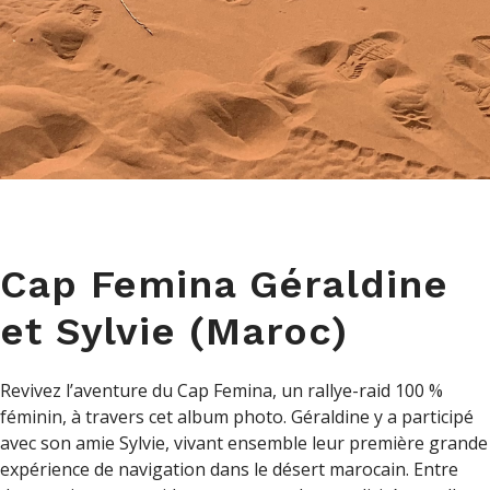
Cap Femina Géraldine
et Sylvie (Maroc)
Revivez l’aventure du Cap Femina, un rallye-raid 100 %
féminin, à travers cet album photo. Géraldine y a participé
avec son amie Sylvie, vivant ensemble leur première grande
expérience de navigation dans le désert marocain. Entre