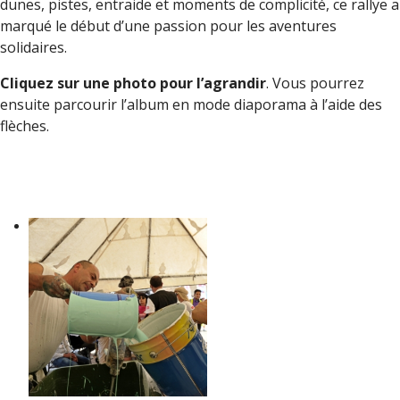
dunes, pistes, entraide et moments de complicité, ce rallye a
marqué le début d’une passion pour les aventures
solidaires.
Cliquez sur une photo pour l’agrandir
. Vous pourrez
ensuite parcourir l’album en mode diaporama à l’aide des
flèches.