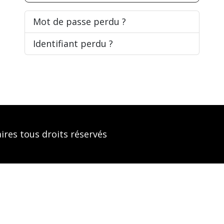
Mot de passe perdu ?
Identifiant perdu ?
aires tous droits réservés