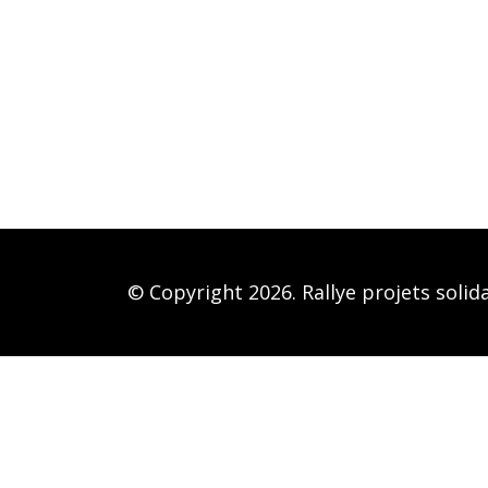
© Copyright 2026. Rallye projets solid