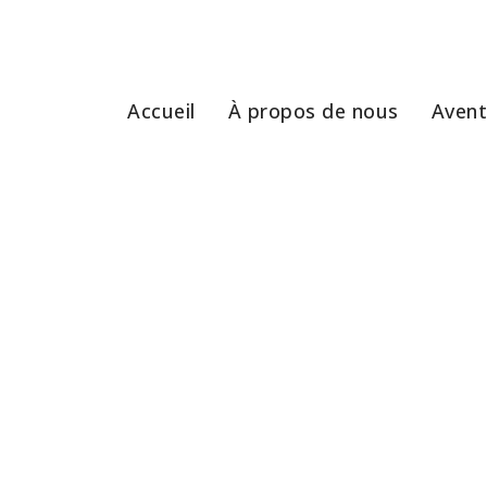
Accueil
À propos de nous
Avent